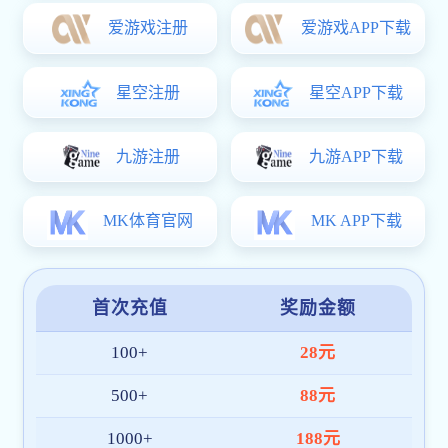
2026-06-30 00:33
41 次阅读
首页
/
体育报道
在最近的比赛中，铜梁龙频繁染红的现象引发了球迷
和媒体的广泛关注。这种情况不仅影响了球队的整体
表现，也让教练克雷桑面临情绪管理的新挑战。本文
将从多个角度分析这一现象，探讨其对球队战绩的潜
在影响，以及克雷桑如何通过有效的情绪管理来提升
泰山队的竞争力。我们将从染红事件对球队士气的影
响、裁判判罚标准的变化、克雷桑情绪管理的重要性
以及未来调整策略四个方面进行详细阐述，以期为读
者提供全面深入的理解。