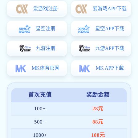
2026-06-21 17:09
43 次阅读
首页
/
体育报道
在近期的CBA联赛中，浙江广厦凭借出色的表现，再
次在主场迎来了胜利，以90-75击败了青岛队，成功
实现六连胜。这场比赛展现了浙江广厦的强大实力和
团队合作能力。球队不仅攻防两端表现优异，更是通
过精妙的战术布置和球员间的默契配合，控制了比赛
节奏。从比赛过程来看，浙江广厦队员们都发挥出了
各自的最佳水平，为球队赢得胜利贡献良多。本篇文
章将从球队整体表现、关键球员分析、战术策略以及
未来展望四个方面，对这场比赛进行深入剖析，以此
展现浙江广厦在本赛季中的崛起与发展。