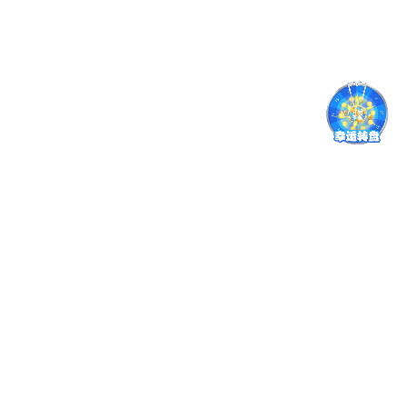
上下对战术意图的一致理解，也显示出他们日常训练
中的努力成果。
这种默契不是一朝一夕就能形成，它需要长时间的磨
合和相互理解。每位队员都清楚自己的角色，并乐于
为团队贡献力量。从教练到每个替补，都在不断推动
着整个团队向更高层次发展。因此，当茹萨重回阵容
后，全队能够迅速适应并发挥出最佳状态。
3、教练团队的重要支持
教练团队在这一过程中扮演着至关重要的角色。他们
不仅负责制定战术安排，还关注每位球员的心理状态
和身体素质。在茹萨受伤期间，教练团队一直密切跟
踪他的康复过程，并根据他的恢复情况调整训练强
度，以确保他能够以最佳状态回归赛场。