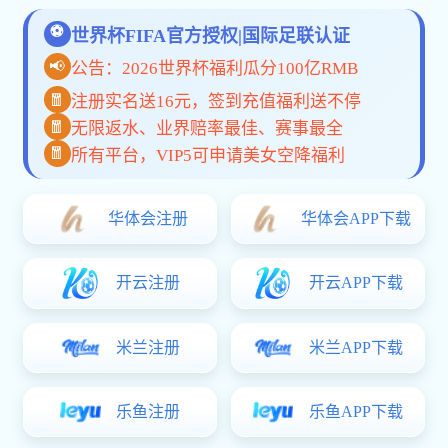
茹萨复出打入关键进球助球队获胜
感谢团队与球迷支持