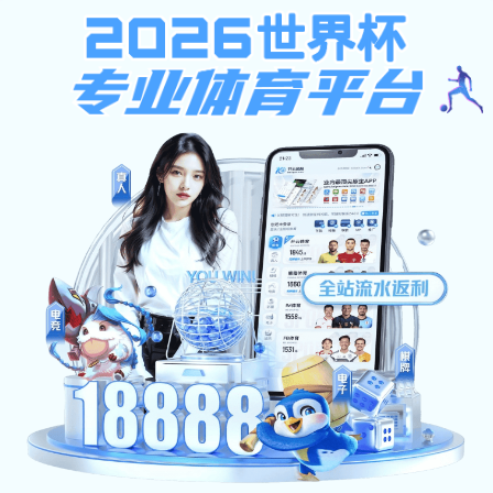
注册入口
全天更新 ·
泛亚官方
赛事
实时同步
无论您身在何处，
泛亚官方APP
为您带来高速、高
清、稳定的观赛体验。
下载客户端
网页端访问