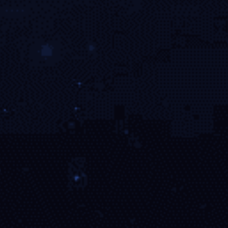
角色球
-24
推荐
2026-06-06
推荐
联系我们
南京市玄武区珠江路67号
support@kraetke.com
载