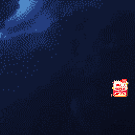
这一点。他能够准确找
种乐于传球并积极参与
为敌方防线的一大威
整支球队，因此他的存
的个人数据亮眼，更重
积极性，从而形成良性
场比赛中保持竞争力。
心投入到各自任务之