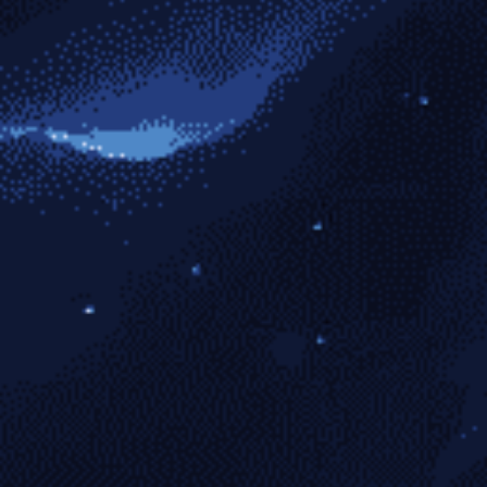
中，从而形成协同作
因此，可以说克莱对
自信坚韧地态度，将
赛季梦想！
总结：
综上所述，克莱·汤普
还是6次助攻，都证
性。这不仅为勇士带来
No matter what
要发力的时候，相信 