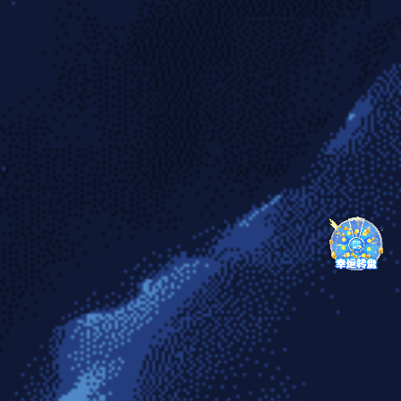
他本人感到骄傲，同时
克莱正是这方面的专家
释放球的能力，使得对
球迷们对他的期待。
在经历了一段时间伤病
三分球的新高，对于克
是一位优秀的得分手，
更需要通过传球来调动