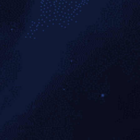
战效果。
于勇士队来说，不仅仅是一位顶尖射手，更是情绪引导者与战术
进一步推动整个团队向前发展，而这样的表现必定将帮助勇士继
森在这场比赛中的出色发挥充分展示了他的综合实力。从单纯的数
明了他的价值；而从更深层面分析，则体现出了他对于团队合作和
了胜利，也使人们看到了一个成熟、更全面、更具领导力的新阶
 challenges lie ahead, 克 莱 的回归无疑给予了 勇 士 队一
克 莱 都会挺身而出，引领整个团队走向更辉煌的成就！