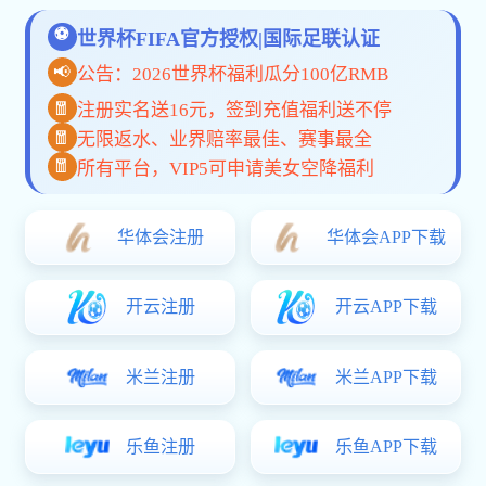
曼联女足球员埃拉图恩连获欧洲杯
荣誉荣膺大英帝国员佐勋章